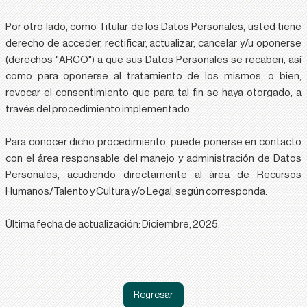
Por otro lado, como Titular de los Datos Personales, usted tiene
derecho de acceder, rectificar, actualizar, cancelar y/u oponerse
(derechos
"ARCO"
) a que sus Datos Personales se recaben, así
como para oponerse al tratamiento de los mismos, o bien,
revocar el consentimiento que para tal fin se haya otorgado, a
través del procedimiento implementado.
Para conocer dicho procedimiento, puede ponerse en contacto
con el área responsable del manejo y administración de Datos
Personales, acudiendo directamente al área de
Recursos
Humanos/Talento y Cultura
y/o
Legal
, según corresponda.
Última fecha de actualización: Diciembre, 2025.
Regresar