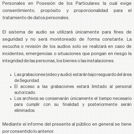
Personales en Posesión de los Particulares la cual exige
consentimiento, propósito y proporcionalidad para el
tratamiento de datos personales.
El sistema de audio se utilizará únicamente para fines de
seguridad y no será monitoreado de forma constante. La
escucha o revisión de los audios solo se realizará en caso de
incidentes, emergencias o situaciones que pongan en riesgo la
integridad de las personas, los bienes o las instalaciones.
Las grabaciones (video y audio) estarán bajo resguardo del área
de Seguridad.
El acceso a las grabaciones estará limitado al personal
autorizado.
Los archivos se conservarán únicamente el tiempo necesario
para cumplir con su finalidad y posteriormente serán
eliminados.
Mediante el informe del presente al público en general se tiene
por consentido lo anterior.